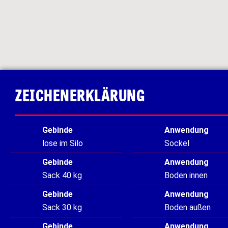
ZEICHENERKLÄRUNG
Gebinde
Anwendung
lose im Silo
Sockel
Gebinde
Anwendung
Sack 40 kg
Boden innen
Gebinde
Anwendung
Sack 30 kg
Boden außen
Gebinde
Anwendung