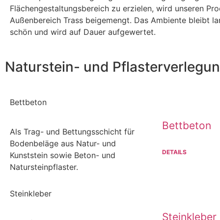
Flächengestaltungsbereich zu erzielen, wird unseren Pr
Außenbereich Trass beigemengt. Das Ambiente bleibt l
schön und wird auf Dauer aufgewertet.
Naturstein- und Pflasterverlegun
Bettbeton
Bettbeton
Als Trag- und Bettungsschicht für
Bodenbeläge aus Natur- und
DETAILS
Kunststein sowie Beton- und
Natursteinpflaster.
Steinkleber
Steinkleber