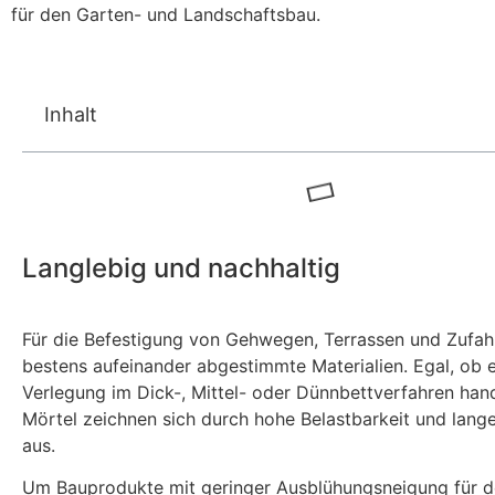
für den Garten- und Landschaftsbau.
Inhalt
Langlebig und nachhaltig
Für die Befestigung von Gehwegen, Terrassen und Zufahr
bestens aufeinander abgestimmte Materialien. Egal, ob 
Verlegung im Dick-, Mittel- oder Dünnbettverfahren hande
Mörtel zeichnen sich durch hohe Belastbarkeit und lang
aus.
Um Bauprodukte mit geringer Ausblühungsneigung für 