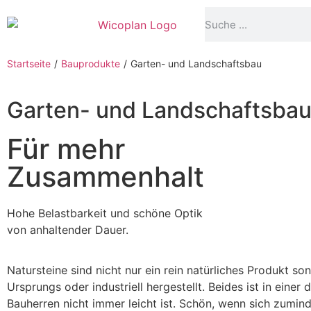
Startseite
/
Bauprodukte
/
Garten- und Landschaftsbau
Garten- und Landschaftsba
Für mehr
Zusammenhalt
Hohe Belastbarkeit und schöne Optik
von anhaltender Dauer.
Natursteine sind nicht nur ein rein natürliches Produkt s
Ursprungs oder industriell hergestellt. Beides ist in eine
Bauherren nicht immer leicht ist. Schön, wenn sich zumind