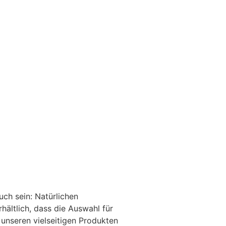
uch sein: Natürlichen
rhältlich, dass die Auswahl für
 unseren vielseitigen Produkten