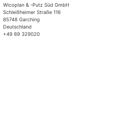
Wicoplan & -Putz Süd GmbH
Schleißheimer Straße 116
85748 Garching
Deutschland
+49 89 329020