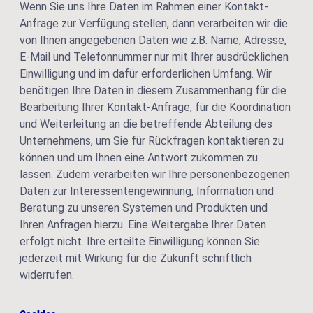
Wenn Sie uns Ihre Daten im Rahmen einer Kontakt-
Anfrage zur Verfügung stellen, dann verarbeiten wir die
von Ihnen angegebenen Daten wie z.B. Name, Adresse,
E-Mail und Telefonnummer nur mit Ihrer ausdrücklichen
Einwilligung und im dafür erforderlichen Umfang. Wir
benötigen Ihre Daten in diesem Zusammenhang für die
Bearbeitung Ihrer Kontakt-Anfrage, für die Koordination
und Weiterleitung an die betreffende Abteilung des
Unternehmens, um Sie für Rückfragen kontaktieren zu
können und um Ihnen eine Antwort zukommen zu
lassen. Zudem verarbeiten wir Ihre personenbezogenen
Daten zur Interessentengewinnung, Information und
Beratung zu unseren Systemen und Produkten und
Ihren Anfragen hierzu. Eine Weitergabe Ihrer Daten
erfolgt nicht. Ihre erteilte Einwilligung können Sie
jederzeit mit Wirkung für die Zukunft schriftlich
widerrufen.