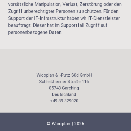
vorsätzliche Manipulation, Verlust, Zerstörung oder den
Zugriff unberechtigter Personen zu schützen. Für den
Support der IT-Infrastruktur haben wir IT-Dienstleister
beauftragt. Dieser hat im Supportfall Zugriff auf
personenbezogene Daten.
Wicoplan & -Putz Süd GmbH
Schleißheimer Straße 116
85748 Garching
Deutschland
+49 89 329020
© Wicoplan | 2026