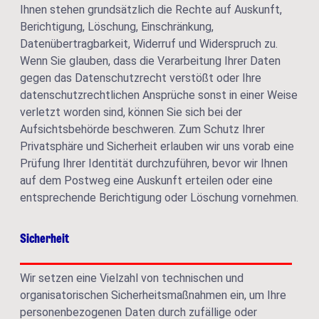
Ihnen stehen grundsätzlich die Rechte auf Auskunft,
Berichtigung, Löschung, Einschränkung,
Datenübertragbarkeit, Widerruf und Widerspruch zu.
Wenn Sie glauben, dass die Verarbeitung Ihrer Daten
gegen das Datenschutzrecht verstößt oder Ihre
datenschutzrechtlichen Ansprüche sonst in einer Weise
verletzt worden sind, können Sie sich bei der
Aufsichtsbehörde beschweren. Zum Schutz Ihrer
Privatsphäre und Sicherheit erlauben wir uns vorab eine
Prüfung Ihrer Identität durchzuführen, bevor wir Ihnen
auf dem Postweg eine Auskunft erteilen oder eine
entsprechende Berichtigung oder Löschung vornehmen.
Sicherheit
Wir setzen eine Vielzahl von technischen und
organisatorischen Sicherheitsmaßnahmen ein, um Ihre
personenbezogenen Daten durch zufällige oder