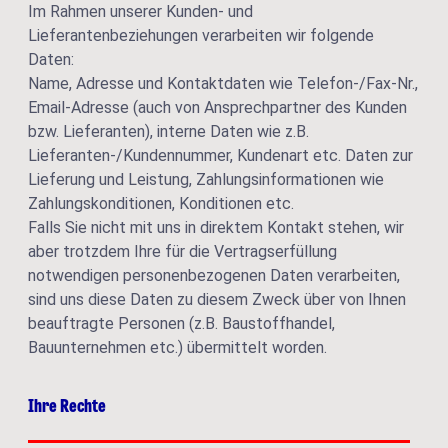
Im Rahmen unserer Kunden- und
Lieferantenbeziehungen verarbeiten wir folgende
Daten:
Name, Adresse und Kontaktdaten wie Telefon-/Fax-Nr.,
Email-Adresse (auch von Ansprechpartner des Kunden
bzw. Lieferanten), interne Daten wie z.B.
Lieferanten-/Kundennummer, Kundenart etc. Daten zur
Lieferung und Leistung, Zahlungsinformationen wie
Zahlungskonditionen, Konditionen etc.
Falls Sie nicht mit uns in direktem Kontakt stehen, wir
aber trotzdem Ihre für die Vertragserfüllung
notwendigen personenbezogenen Daten verarbeiten,
sind uns diese Daten zu diesem Zweck über von Ihnen
beauftragte Personen (z.B. Baustoffhandel,
Bauunternehmen etc.) übermittelt worden.
Ihre Rechte