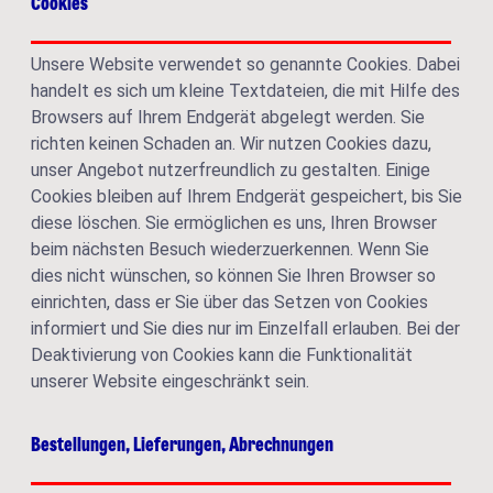
Cookies
Unsere Website verwendet so genannte Cookies. Dabei
handelt es sich um kleine Textdateien, die mit Hilfe des
Browsers auf Ihrem Endgerät abgelegt werden. Sie
richten keinen Schaden an. Wir nutzen Cookies dazu,
unser Angebot nutzerfreundlich zu gestalten. Einige
Cookies bleiben auf Ihrem Endgerät gespeichert, bis Sie
diese löschen. Sie ermöglichen es uns, Ihren Browser
beim nächsten Besuch wiederzuerkennen. Wenn Sie
dies nicht wünschen, so können Sie Ihren Browser so
einrichten, dass er Sie über das Setzen von Cookies
informiert und Sie dies nur im Einzelfall erlauben. Bei der
Deaktivierung von Cookies kann die Funktionalität
unserer Website eingeschränkt sein.
Bestellungen, Lieferungen, Abrechnungen