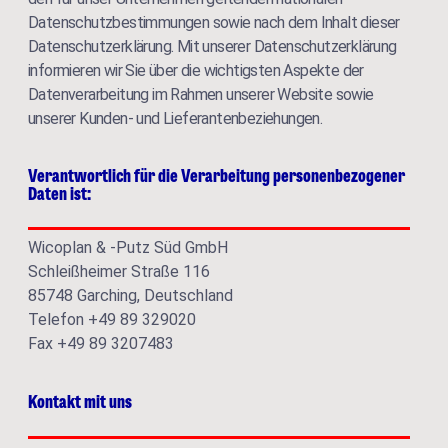
Datenschutzbestimmungen sowie nach dem Inhalt dieser
Datenschutzerklärung. Mit unserer Datenschutzerklärung
informieren wir Sie über die wichtigsten Aspekte der
Datenverarbeitung im Rahmen unserer Website sowie
unserer Kunden- und Lieferantenbeziehungen.
Verantwortlich für die Verarbeitung personenbezogener
Daten ist:
Wicoplan & -Putz Süd GmbH
Schleißheimer Straße 116
85748 Garching, Deutschland
Telefon +49 89 329020
Fax +49 89 3207483
Kontakt mit uns