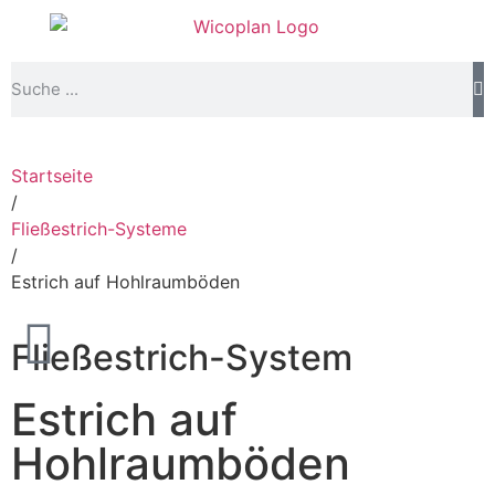
Startseite
/
Fließestrich-Systeme
/
Estrich auf Hohlraumböden
Fließestrich-System
Estrich auf
Hohlraumböden