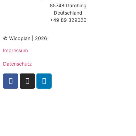
85748 Garching
Deutschland
+49 89 329020
© Wicoplan | 2026
Impressum
Datenschutz