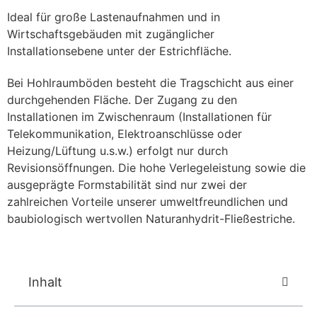
Ideal für große Lastenaufnahmen und in
Wirtschaftsgebäuden mit zugänglicher
Installationsebene unter der Estrichfläche.
Bei Hohlraumböden besteht die Tragschicht aus einer
durchgehenden Fläche. Der Zugang zu den
Installationen im Zwischenraum (Installationen für
Telekommunikation, Elektroanschlüsse oder
Heizung/Lüftung u.s.w.) erfolgt nur durch
Revisionsöffnungen. Die hohe Verlegeleistung sowie die
ausgeprägte
Formstabilität
sind nur zwei der
zahlreichen Vorteile unserer umweltfreundlichen und
baubiologisch wertvollen Naturanhydrit-Fließestriche.
Inhalt