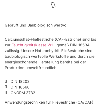
Geprüft und Baubiologisch wertvoll
Calciumsulfat-Fließestriche (CAF-Estriche) sind bis
zur
Feuchtigkeitsklasse W1-I
gemäß DIN-18534
zulässig. Unsere Naturanhydrit-Fließestriche sind
baubiologisch wertvolle Werkstoffe und durch die
energieschonende Herstellung bereits bei der
Produktion umweltfreundlich.
DIN 18202
DIN 18560
ÖNORM 3732
Anwendungstechniken für Fließestriche (CA/CAF)