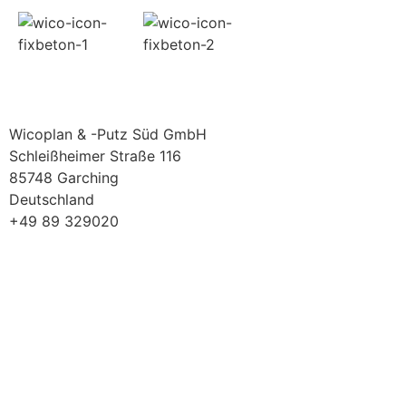
Wicoplan & -Putz Süd GmbH
Schleißheimer Straße 116
85748 Garching
Deutschland
+49 89 329020