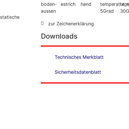
statische
zur Zeichenerklärung
Downloads
Technisches Merkblatt
Sicherheitsdatenblatt