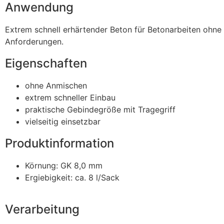
Anwendung
Extrem schnell erhärtender Beton für Betonarbeiten ohne 
Anforderungen.
Eigenschaften
ohne Anmischen
extrem schneller Einbau
praktische Gebindegröße mit Tragegriff
vielseitig einsetzbar
Produktinformation
Körnung: GK 8,0 mm
Ergiebigkeit: ca. 8 l/Sack
Verarbeitung