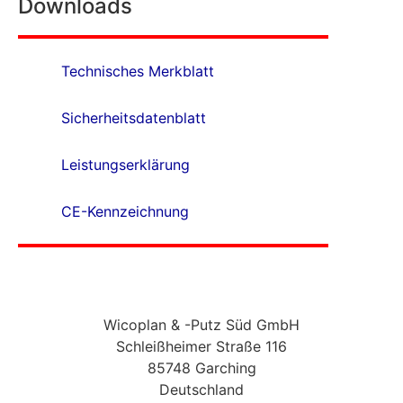
Downloads
Technisches Merkblatt
Sicherheitsdatenblatt
Leistungserklärung
CE-Kennzeichnung
Wicoplan & -Putz Süd GmbH
Schleißheimer Straße 116
85748 Garching
Deutschland