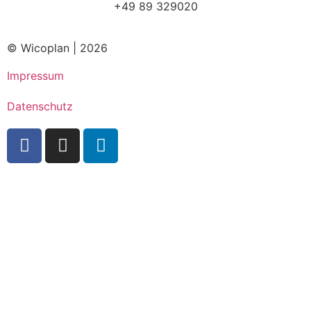
+49 89 329020
© Wicoplan | 2026
Impressum
Datenschutz