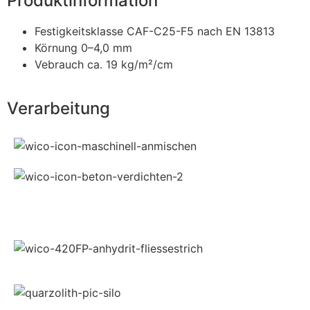
Produktinformation
Festigkeitsklasse CAF-C25-F5 nach EN 13813
Körnung 0–4,0 mm
Vebrauch ca. 19 kg/m²/cm
Verarbeitung