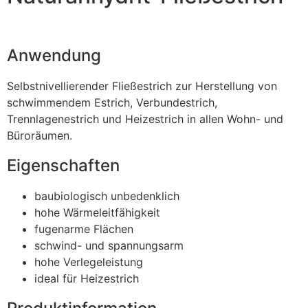
Anwendung
Selbstnivellierender Fließestrich zur Herstellung von
schwimmendem Estrich, Verbundestrich,
Trennlagenestrich und Heizestrich in allen Wohn- und
Büroräumen.
Eigenschaften
baubiologisch unbedenklich
hohe Wärmeleitfähigkeit
fugenarme Flächen
schwind- und spannungsarm
hohe Verlegeleistung
ideal für Heizestrich