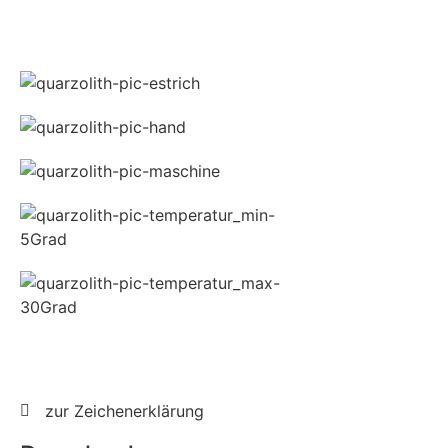
zur Zeichenerklärung