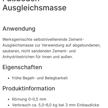
Ausgleichsmasse
Anwendung
Werksgemischte selbstnivellierende Zement-
Ausgleichsmasse zur Verwendung auf abgebundenen,
sauberen, nicht sandenden Zement- und
Anhydritestrichen für innen und außen.
Eigenschaften
frühe Begeh- und Belegbarkeit
Produktinformation
Körnung 0–0,5 mm
Verbrauch ca. 5,0–6,0 kg bei 3 mm Einbaudicke