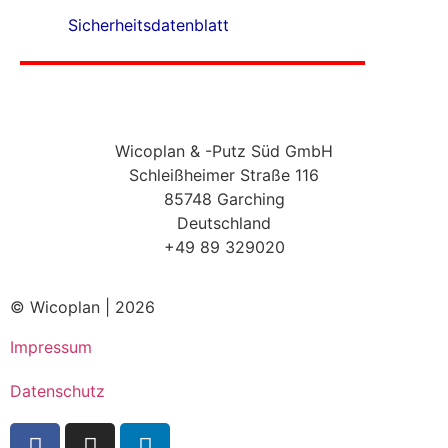
Sicherheitsdatenblatt
Wicoplan & -Putz Süd GmbH
Schleißheimer Straße 116
85748 Garching
Deutschland
+49 89 329020
© Wicoplan | 2026
Impressum
Datenschutz