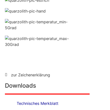
zur Zeichenerklärung
Downloads
Technisches Merkblatt