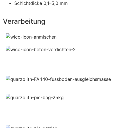
Schichtdicke 0,1–5,0 mm
Verarbeitung