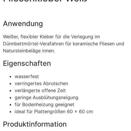
Anwendung
Weißer, flexibler Kleber für die Verlegung im
Dünnbettmörtel-Verafahren für keramische Fliesen und
Natursteinbeläge innen.
Eigenschaften
wasserfest
verringertes Abrutschen
verlängerte offene Zeit
geringe Ausblühungsneigung
für Bodenheizung geeignet
ideal für Plattengrößen 60 x 60 cm
Produktinformation