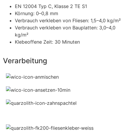
EN 12004 Typ C, Klasse 2 TE S1
Körnung: 0–0,8 mm
Verbrauch verkleben von Fliesen: 1,5–4,0 kg/m²
Verbrauch verkleben von Bauplatten: 3,0–4,0
kg/m²
Klebeoffene Zeit: 30 Minuten
Verarbeitung