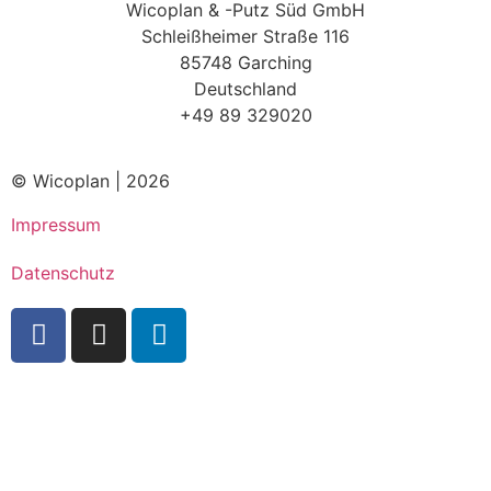
Wicoplan & -Putz Süd GmbH
Schleißheimer Straße 116
85748 Garching
Deutschland
+49 89 329020
© Wicoplan | 2026
Impressum
Datenschutz