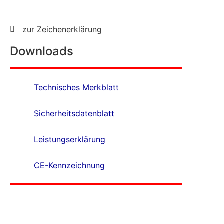
zur Zeichenerklärung
Downloads
Technisches Merkblatt
Sicherheitsdatenblatt
Leistungserklärung
CE-Kennzeichnung