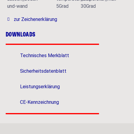
zur Zeichenerklärung
DOWNLOADS
Technisches Merkblatt
Sicherheitsdatenblatt
Leistungserklärung
CE-Kennzeichnung