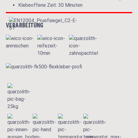
Klebeoffene Zeit: 30 Minuten
VERARBEITUNG