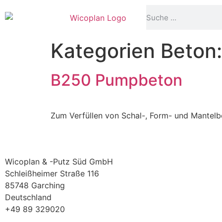
Kategorien Beton
B250 Pumpbeton
Zum Verfüllen von Schal-, Form- und Mantelbe
Wicoplan & -Putz Süd GmbH
Schleißheimer Straße 116
85748 Garching
Deutschland
+49 89 329020