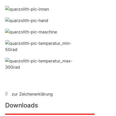
zur Zeichenerklärung
Downloads