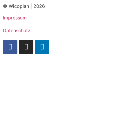
© Wicoplan | 2026
Impressum
Datenschutz