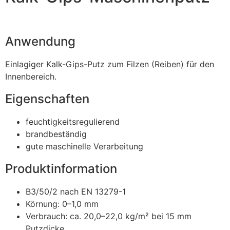
Anwendung
Einlagiger Kalk-Gips-Putz zum Filzen (Reiben) für den
Innenbereich.
Eigenschaften
feuchtigkeitsregulierend
brandbeständig
gute maschinelle Verarbeitung
Produktinformation
B3/50/2 nach EN 13279-1
Körnung: 0–1,0 mm
Verbrauch: ca. 20,0–22,0 kg/m² bei 15 mm
Putzdicke