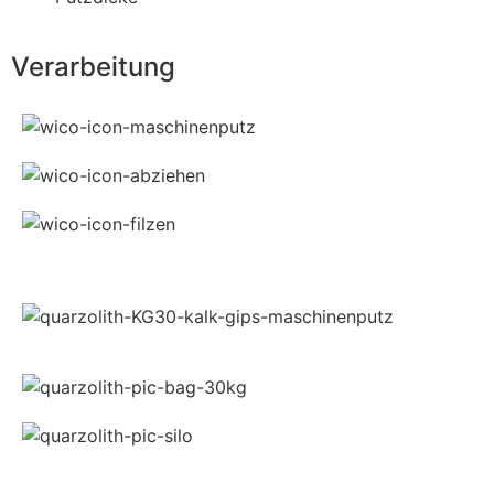
Verarbeitung