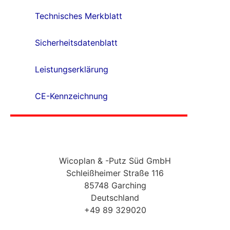
Technisches Merkblatt
Sicherheitsdatenblatt
Leistungserklärung
CE-Kennzeichnung
Wicoplan & -Putz Süd GmbH
Schleißheimer Straße 116
85748 Garching
Deutschland
+49 89 329020