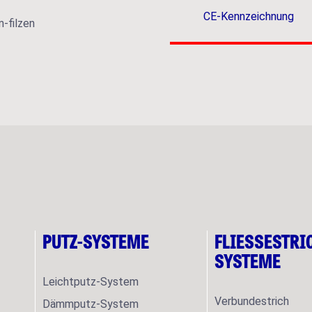
CE-Kennzeichnung
PUTZ-SYSTEME
FLIESSESTRIC
YSTEME
Leichtputz-System
Verbundestrich
Dämmputz-System