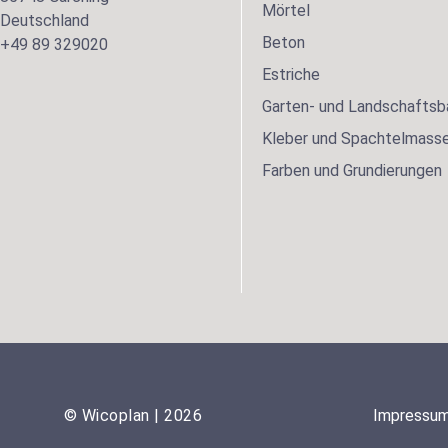
Mörtel
Deutschland
Beton
+49 89 329020
Estriche
Garten- und Landschaftsb
Kleber und Spachtelmass
Farben und Grundierungen
© Wicoplan | 2026
Impressu