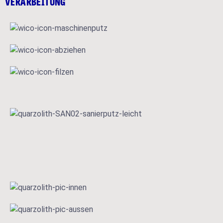
VERARBEITUNG