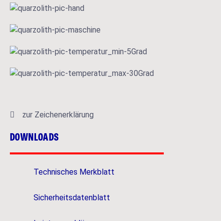
zur Zeichenerklärung
DOWNLOADS
Technisches Merkblatt
Sicherheitsdatenblatt