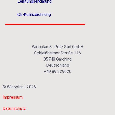
Leistungserklärung
CE-Kennzeichnung
Wicoplan & -Putz Süd GmbH
Schleißheimer Straße 116
85748 Garching
Deutschland
+49 89 329020
© Wicoplan | 2026
Impressum
Datenschutz